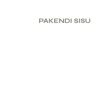
PAKENDI SISU