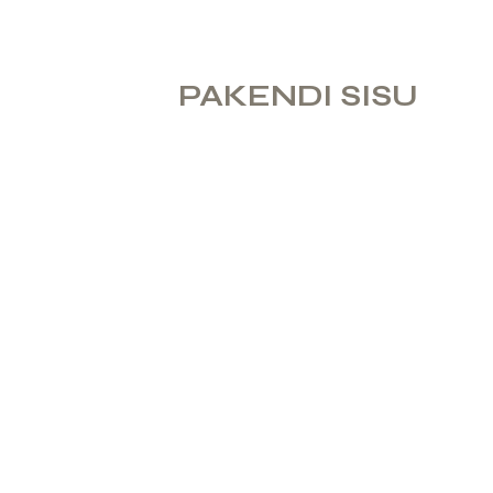
PAKENDI SISU