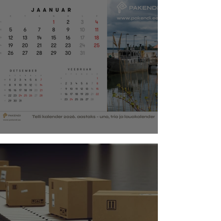
Kalendrid 2026