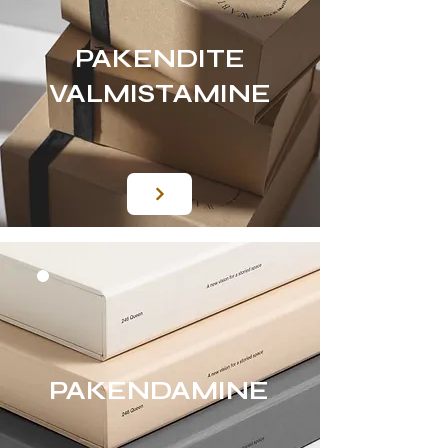
PAKENDITE
VALMISTAMINE
PAKENDAMINE